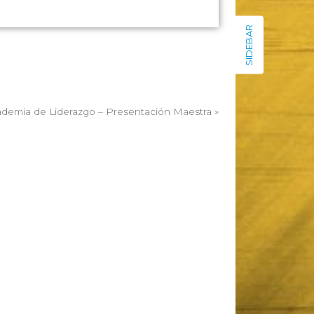
SIDEBAR
demia de Liderazgo – Presentación Maestra
»