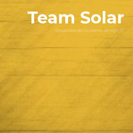
Team Solar
Desarrollando los líderes del siglo 21.