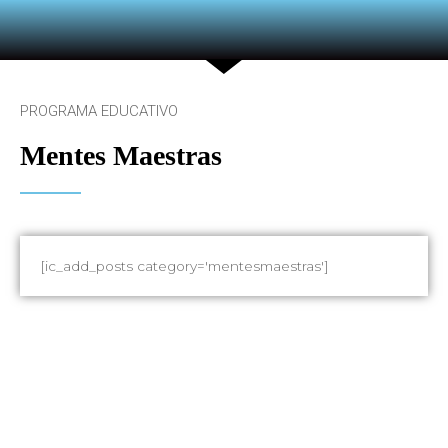
PROGRAMA EDUCATIVO
Mentes Maestras
[ic_add_posts category='mentesmaestras']