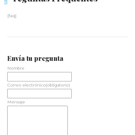
[faq]
Envía tu pregunta
Nombre
Correo electrónico
(obligatorio)
Mensaje