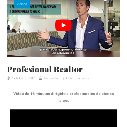
Videos
Profesional Realtor
October 3, 2017
teamsolar
0 Comments
Video de 16 minutos dirigido a profesionales de bienes
raíces