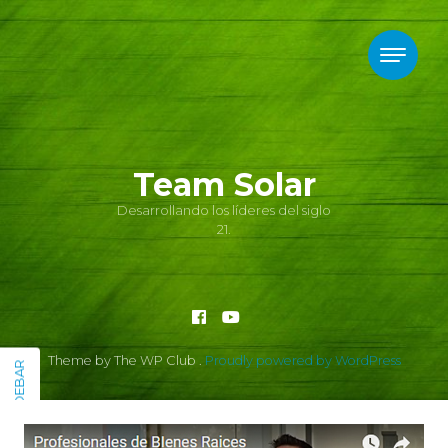
Team Solar
Desarrollando los líderes del siglo
21.
Theme by The WP Club .
Proudly powered by WordPress
SIDEBAR