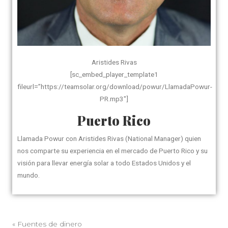
Aristides Rivas
[sc_embed_player_template1
fileurl=”https://teamsolar.org/download/powur/LlamadaPowur-
PR.mp3″]
Puerto Rico
Llamada Powur con Aristides Rivas (National Manager) quien
nos comparte su experiencia en el mercado de Puerto Rico y su
visión para llevar energía solar a todo Estados Unidos y el
mundo.
«
Fuentes de dinero